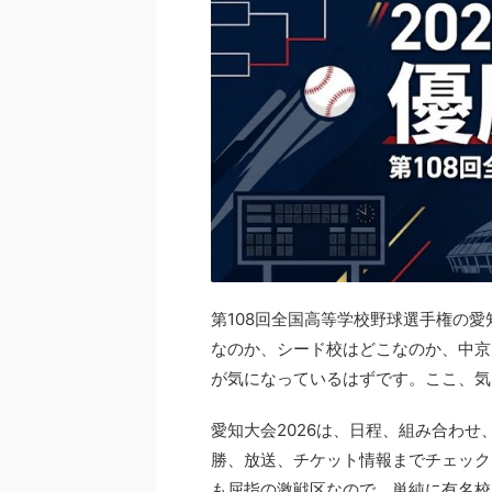
第108回全国高等学校野球選手権の
なのか、シード校はどこなのか、中京
が気になっているはずです。ここ、気
愛知大会2026は、日程、組み合わ
勝、放送、チケット情報までチェック
も屈指の激戦区なので、単純に有名校