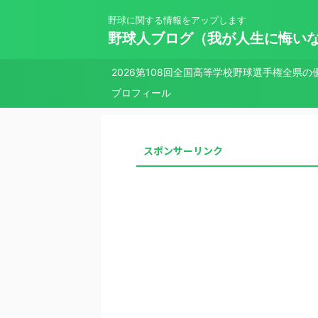
野球に関する情報をアップします
野球人ブログ（我が人生に悔い
2026第108回全国高等学校野球選手権全県の
プロフィール
スポンサーリンク