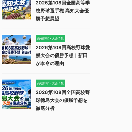
2026第108回全国高等学
校野球選手権 高知大会優
勝予想展望
高校野球・大会予想
2026第108回高校野球愛
媛大会の優勝予想｜新田
が本命の理由
高校野球・大会予想
2026第108回全国高校野
球徳島大会の優勝予想を
徹底分析