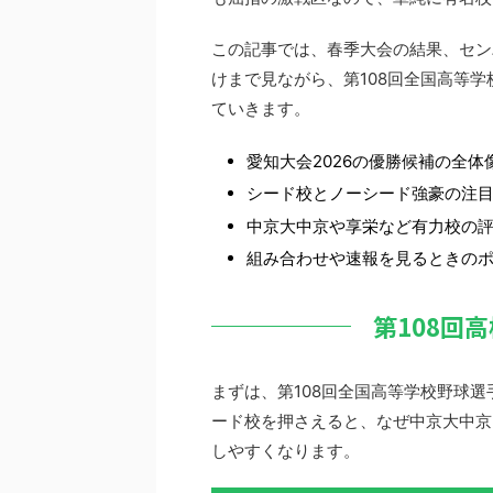
この記事では、春季大会の結果、セン
けまで見ながら、第108回全国高等
ていきます。
愛知大会2026の優勝候補の全体
シード校とノーシード強豪の注
中京大中京や享栄など有力校の
組み合わせや速報を見るときの
第108回
まずは、第108回全国高等学校野球
ード校を押さえると、なぜ中京大中京
しやすくなります。