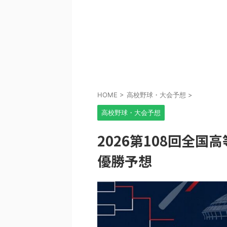
HOME
>
高校野球・大会予想
>
高校野球・大会予想
2026第108回全
優勝予想