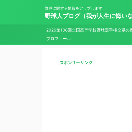
野球に関する情報をアップします
野球人ブログ（我が人生に悔い
2026第108回全国高等学校野球選手権全県の
プロフィール
スポンサーリンク