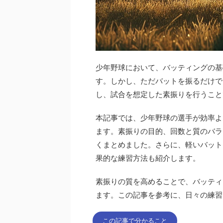
少年野球において、バッティングの基
す。しかし、ただバットを振るだけで
し、試合を想定した素振りを行うこと
本記事では、少年野球の選手が効率よ
ます。素振りの目的、回数と質のバラ
くまとめました。さらに、軽いバット
果的な練習方法も紹介します。
素振りの質を高めることで、バッティ
ます。この記事を参考に、日々の練習
この記事で分かること