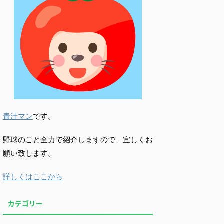
青汁マン
です。
野球のこと全力で紹介しますので、宜しくお
願い致します。
詳しくはここから
カテゴリー