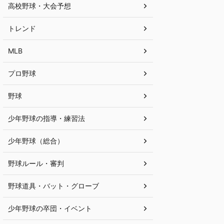
高校野球・大会予想
トレンド
MLB
プロ野球
野球
少年野球の指導・練習法
少年野球（総合）
野球ルール・審判
野球道具・バット・グローブ
少年野球の卒団・イベント