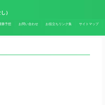
なし）
優勝予想
お問い合わせ
お役立ちリンク集
サイトマップ