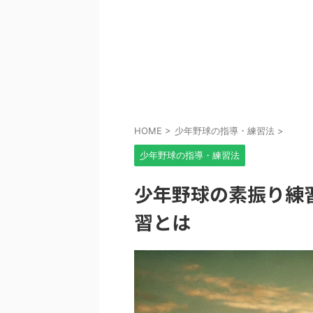
HOME
>
少年野球の指導・練習法
>
少年野球の指導・練習法
少年野球の素振り練
習とは