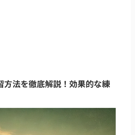
習方法を徹底解説！効果的な練