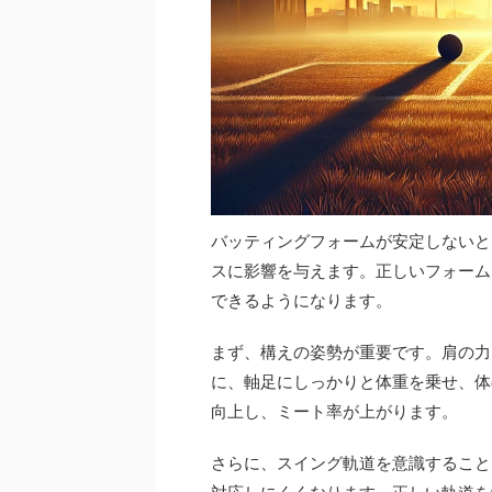
バッティングフォームが安定しないと
スに影響を与えます。正しいフォーム
できるようになります。
まず、構えの姿勢が重要です。肩の力
に、軸足にしっかりと体重を乗せ、体
向上し、ミート率が上がります。
さらに、スイング軌道を意識すること