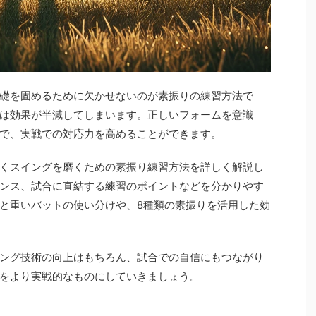
礎を固めるために欠かせないのが素振りの練習方法で
は効果が半減してしまいます。正しいフォームを意識
で、実戦での対応力を高めることができます。
くスイングを磨くための素振り練習方法を詳しく解説し
ンス、試合に直結する練習のポイントなどを分かりやす
と重いバットの使い分けや、8種類の素振りを活用した効
ング技術の向上はもちろん、試合での自信にもつながり
をより実戦的なものにしていきましょう。