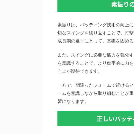
素振り
素振りは、バッティング技術の向上に
切なスイングを繰り返すことで、打撃
成長期の選手にとって、基礎を固める
また、スイングに必要な筋力を強化す
を意識することで、より効率的に力を
向上が期待できます。
一方で、間違ったフォームで続けると
ームを意識しながら取り組むことが重
習になります。
正しいバッテ