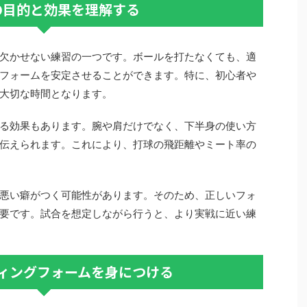
の目的と効果を理解する
欠かせない練習の一つです。ボールを打たなくても、適
フォームを安定させることができます。特に、初心者や
大切な時間となります。
る効果もあります。腕や肩だけでなく、下半身の使い方
伝えられます。これにより、打球の飛距離やミート率の
悪い癖がつく可能性があります。そのため、正しいフォ
要です。試合を想定しながら行うと、より実戦に近い練
ィングフォームを身につける