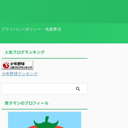
プライバシーポリシー・免責事項
人気ブログランキング
少年野球ランキング
青汁マンのプロフィール