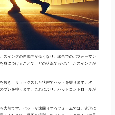
、スイングの再現性が低くなり、試合でのパフォーマン
を身につけることで、どの状況でも安定したスイングが
を抜き、リラックスした状態でバットを握ります。次
のブレを抑えます。これにより、バットコントロールが
も大切です。バットが遠回りするフォームでは、速球に