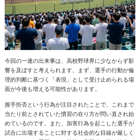
今回の一連の出来事は、高校野球界に少なからず影
響を及ぼすと考えられます。まず、選手の行動が倫
理的判断に基づく「表現」として受け止められる場
面が今後も増える可能性があります。
握手拒否という行為が注目されたことで、これまで
当たり前とされていた慣習の在り方が問い直され始
めているのです。また、加害行為を起こした選手が
試合に出場することに対する社会的な目線が厳しく