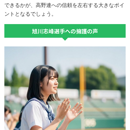
できるかが、高野連への信頼を左右する大きなポイ
ントとなるでしょう。
旭川志峰選手への擁護の声