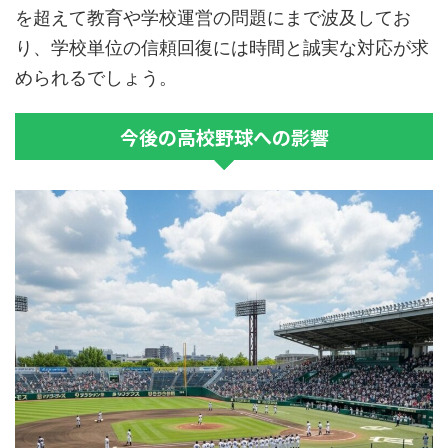
を超えて教育や学校運営の問題にまで波及してお
り、学校単位の信頼回復には時間と誠実な対応が求
められるでしょう。
今後の高校野球への影響