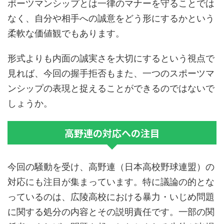
ポーツマンシップとは一律のマナーを守ることでは
なく、自分や相手への誠意をどう形にするかという
柔軟な価値観でもあります。
形式よりも内面の誠実さを大切にするという視点で
見れば、今回の握手拒否もまた、一つのスポーツマ
ンシップの表現と捉えることができるのではないで
しょうか。
高野連の対応への注目
今回の騒動を受け、高野連（日本高校野球連盟）の
対応にも注目が集まっています。特に議論の的とな
っているのは、広陵高校における暴力・いじめ問題
に関する処分の内容とその説明責任です。一部の関