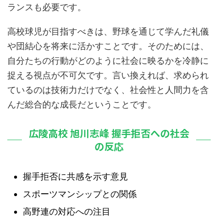
ランスも必要です。
高校球児が目指すべきは、野球を通じて学んだ礼儀
や団結心を将来に活かすことです。そのためには、
自分たちの行動がどのように社会に映るかを冷静に
捉える視点が不可欠です。言い換えれば、求められ
ているのは技術力だけでなく、社会性と人間力を含
んだ総合的な成長だということです。
広陵高校 旭川志峰 握手拒否への社会
の反応
握手拒否に共感を示す意見
スポーツマンシップとの関係
高野連の対応への注目