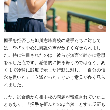
握手を拒否した旭川志峰高校の選手たちに対して
は、SNSを中心に擁護の声が数多く寄せられまし
た。特に注目されたのは、彼らが無言で静かに意思
を示した点です。感情的に振る舞うのではなく、あ
くまで冷静に態度で示した行動に対し、「自分の信
念を貫いた」「立派だった」という意見が多く見ら
れました。
また、試合前から相手校の問題が報道されていたこ
ともあり、「握手を拒んだのは当然」とする反応も