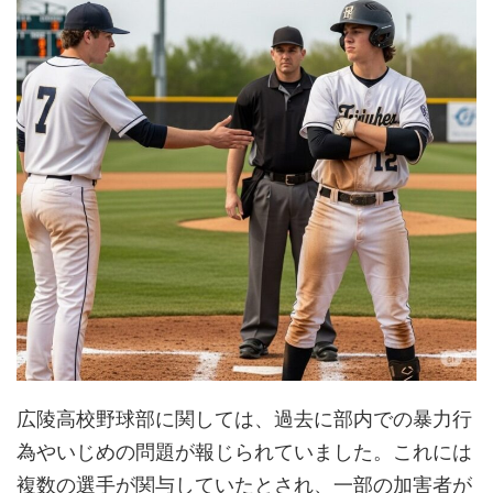
広陵高校野球部に関しては、過去に部内での暴力行
為やいじめの問題が報じられていました。これには
複数の選手が関与していたとされ、一部の加害者が