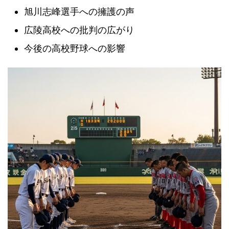
旭川志峰選手への擁護の声
広陵高校への批判の広がり
今後の高校野球への影響