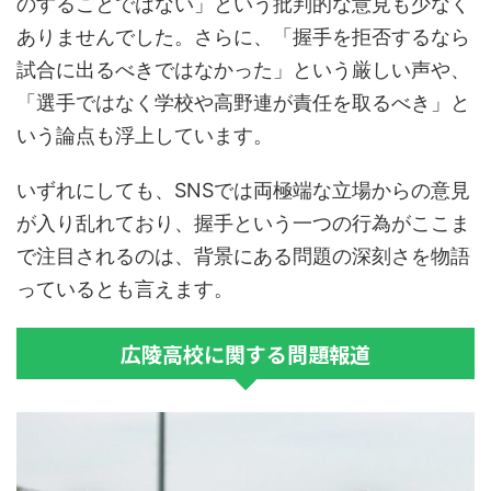
のすることではない」という批判的な意見も少なく
ありませんでした。さらに、「握手を拒否するなら
試合に出るべきではなかった」という厳しい声や、
「選手ではなく学校や高野連が責任を取るべき」と
いう論点も浮上しています。
いずれにしても、SNSでは両極端な立場からの意見
が入り乱れており、握手という一つの行為がここま
で注目されるのは、背景にある問題の深刻さを物語
っているとも言えます。
広陵高校に関する問題報道