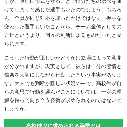
すが、無理に形式を守ることで自分たちの信念を曲
げてしまうと感じた選手もいたのでしょう。もちろ
ん、全員が同じ対応を取ったわけではなく、握手を
交わした選手もいたことから、チーム全体としての
方針というより、個々の判断によるものだったと見
られます。
こうした行動が正しいかどうかは立場によって意見
が分かれますが、現実として、彼らは自分の感情と
信条を大切にしながら行動したという事実がありま
す。大人でも判断が難しい状況の中で、高校生が自
らの意思で行動を選んだことについては、一定の理
解を持って向き合う姿勢が求められるのではないで
しょうか。
高校球児に求められる姿勢とは