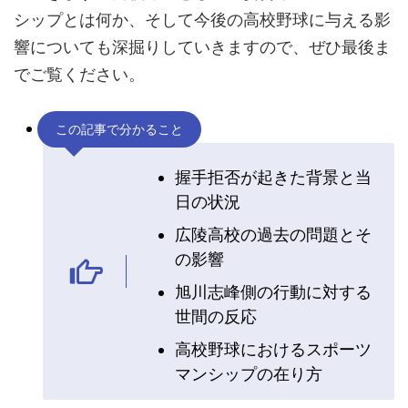
シップとは何か、そして今後の高校野球に与える影
響についても深掘りしていきますので、ぜひ最後ま
でご覧ください。
この記事で分かること
握手拒否が起きた背景と当
日の状況
広陵高校の過去の問題とそ
の影響
旭川志峰側の行動に対する
世間の反応
高校野球におけるスポーツ
マンシップの在り方