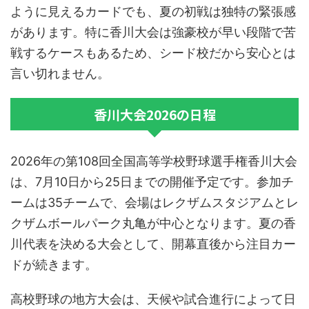
ように見えるカードでも、夏の初戦は独特の緊張感
があります。特に香川大会は強豪校が早い段階で苦
戦するケースもあるため、シード校だから安心とは
言い切れません。
香川大会2026の日程
2026年の第108回全国高等学校野球選手権香川大会
は、7月10日から25日までの開催予定です。参加チ
ームは35チームで、会場はレクザムスタジアムとレ
クザムボールパーク丸亀が中心となります。夏の香
川代表を決める大会として、開幕直後から注目カー
ドが続きます。
高校野球の地方大会は、天候や試合進行によって日