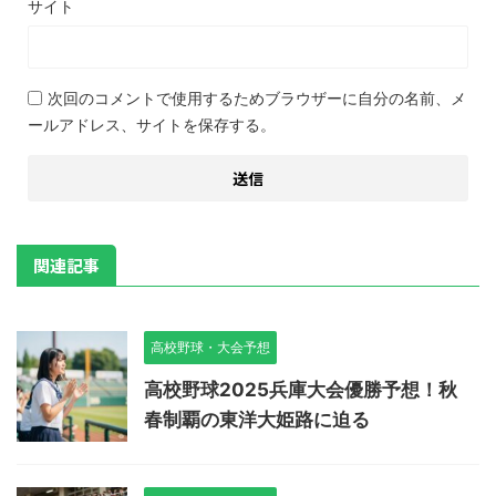
サイト
次回のコメントで使用するためブラウザーに自分の名前、メ
ールアドレス、サイトを保存する。
関連記事
高校野球・大会予想
高校野球2025兵庫大会優勝予想！秋
春制覇の東洋大姫路に迫る