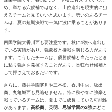
め、単なる穴候補ではなく、上位進出を現実的に狙
えるチームと見ていいと思います。勢いのあるチー
ムは、夏の短期決戦で一気に波に乗ることがありま
す。
四国学院大香川西も要注意です。秋に4強へ進出し
ている実績があり、強豪校と接戦を演じる力があり
ます。こうしたチームは、優勝候補と当たったとき
に粘り強さを発揮することがあり、番狂わせ候補と
して押さえておきたいです。
さらに、藤井学園寒川や三本松、香川中央、坂出
商、丸亀城西も見逃せません。特に秋や春に強豪と
戦っているチームは、夏までに成長している可能性
があります。
高松商、英明、尽誠学園の3強にどこ