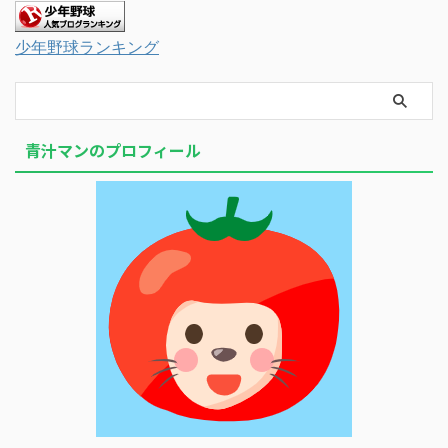
少年野球ランキング
青汁マンのプロフィール