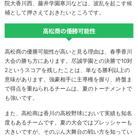
院大香川西、藤井学園寒川などは、波乱を起こす候
補として押さえておきたいところです。
高松商の優勝可能性
高松商の優勝可能性が高いと見る理由は、春季香川
大会の勝ち方にあります。尽誠学園との決勝で10対
2というスコアを残したことは、単なる勝利以上の
意味があります。強豪相手に主導権を握り、終盤ま
で得点を重ねられるチームは、夏のトーナメントで
も強いです。
また、高松商は香川の高校野球において実績も知名
度もあるチームです。夏の大会ではプレッシャーも
大きいですが、そのぶん大舞台の戦い方を知ってい