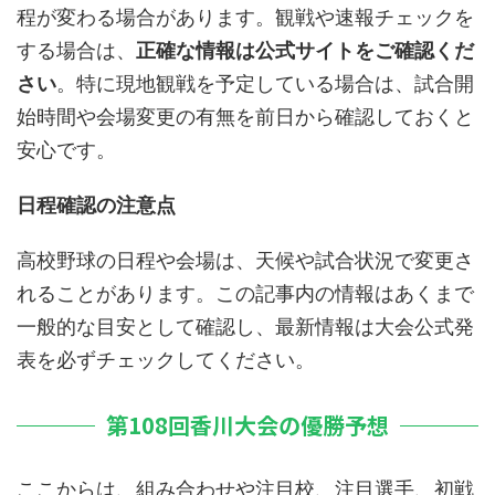
程が変わる場合があります。観戦や速報チェックを
する場合は、
正確な情報は公式サイトをご確認くだ
さい
。特に現地観戦を予定している場合は、試合開
始時間や会場変更の有無を前日から確認しておくと
安心です。
日程確認の注意点
高校野球の日程や会場は、天候や試合状況で変更さ
れることがあります。この記事内の情報はあくまで
一般的な目安として確認し、最新情報は大会公式発
表を必ずチェックしてください。
第108回香川大会の優勝予想
ここからは、組み合わせや注目校、注目選手、初戦