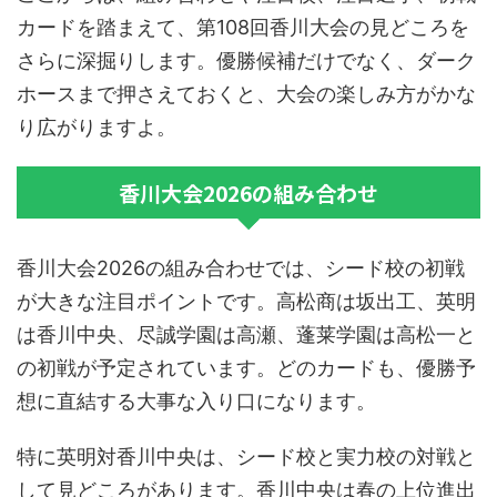
カードを踏まえて、第108回香川大会の見どころを
さらに深掘りします。優勝候補だけでなく、ダーク
ホースまで押さえておくと、大会の楽しみ方がかな
り広がりますよ。
香川大会2026の組み合わせ
香川大会2026の組み合わせでは、シード校の初戦
が大きな注目ポイントです。高松商は坂出工、英明
は香川中央、尽誠学園は高瀬、蓬莱学園は高松一と
の初戦が予定されています。どのカードも、優勝予
想に直結する大事な入り口になります。
特に英明対香川中央は、シード校と実力校の対戦と
して見どころがあります。香川中央は春の上位進出