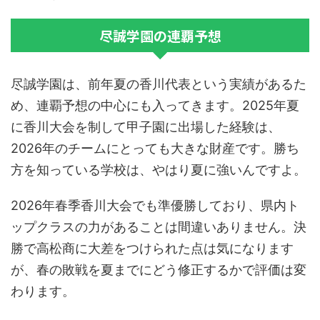
尽誠学園の連覇予想
尽誠学園は、前年夏の香川代表という実績があるた
め、連覇予想の中心にも入ってきます。2025年夏
に香川大会を制して甲子園に出場した経験は、
2026年のチームにとっても大きな財産です。勝ち
方を知っている学校は、やはり夏に強いんですよ。
2026年春季香川大会でも準優勝しており、県内ト
ップクラスの力があることは間違いありません。決
勝で高松商に大差をつけられた点は気になります
が、春の敗戦を夏までにどう修正するかで評価は変
わります。