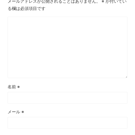
メールアドレスが公開されることはありません。
※
が付いてい
る欄は必須項目です
名前
※
メール
※