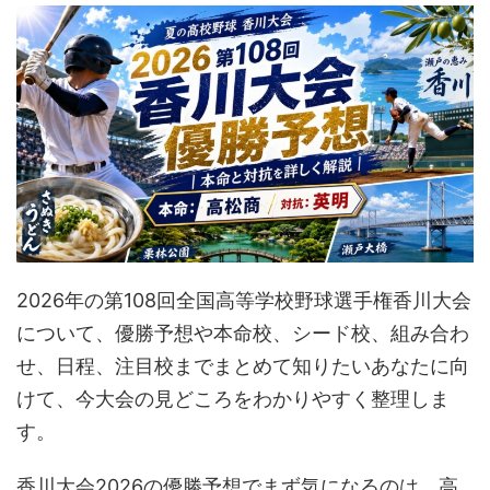
2026年の第108回全国高等学校野球選手権香川大会
について、優勝予想や本命校、シード校、組み合わ
せ、日程、注目校までまとめて知りたいあなたに向
けて、今大会の見どころをわかりやすく整理しま
す。
香川大会2026の優勝予想でまず気になるのは、高