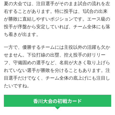
夏の大会では、注目選手がそのまま試合の流れを左
右することがあります。特に投手は、1試合の出来
が勝敗に直結しやすいポジションです。エース級の
投手が序盤から安定していれば、チーム全体にも落
ち着きが出ます。
一方で、優勝するチームには主役以外の活躍も欠か
せません。下位打線の出塁、控え投手の好リリー
フ、守備固めの選手など、名前が大きく取り上げら
れていない選手が勝敗を分けることもあります。注
目選手だけでなく、チーム全体の底上げにも注目し
たいですね。
香川大会の初戦カード