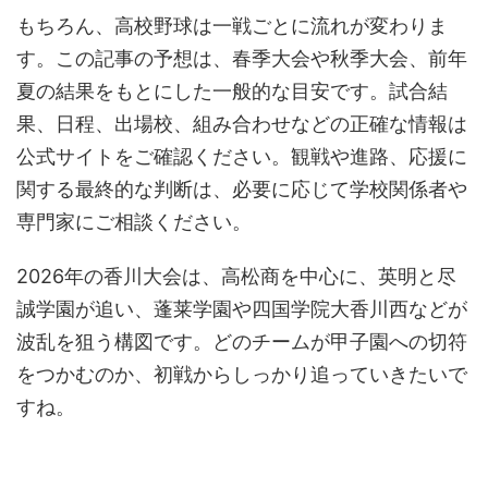
もちろん、高校野球は一戦ごとに流れが変わりま
す。この記事の予想は、春季大会や秋季大会、前年
夏の結果をもとにした一般的な目安です。試合結
果、日程、出場校、組み合わせなどの正確な情報は
公式サイトをご確認ください。観戦や進路、応援に
関する最終的な判断は、必要に応じて学校関係者や
専門家にご相談ください。
2026年の香川大会は、高松商を中心に、英明と尽
誠学園が追い、蓬莱学園や四国学院大香川西などが
波乱を狙う構図です。どのチームが甲子園への切符
をつかむのか、初戦からしっかり追っていきたいで
すね。