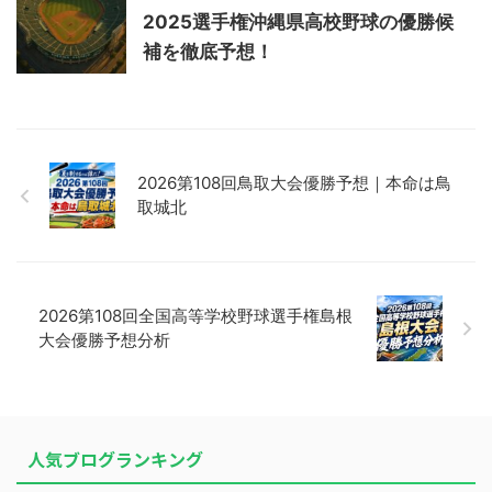
2025選手権沖縄県高校野球の優勝候
補を徹底予想！
2026第108回鳥取大会優勝予想｜本命は鳥
取城北
2026第108回全国高等学校野球選手権島根
大会優勝予想分析
人気ブログランキング