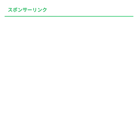
スポンサーリンク