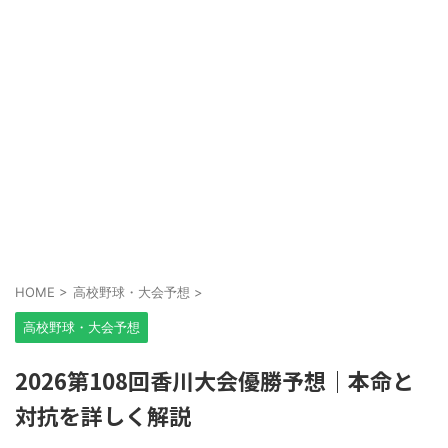
HOME
>
高校野球・大会予想
>
高校野球・大会予想
2026第108回香川大会優勝予想｜本命と
対抗を詳しく解説