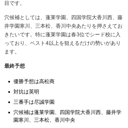
目です。
穴候補としては、蓬莱学園、四国学院大香川西、藤
井学園寒川、三本松、香川中央あたりを押さえてお
きたいです。特に蓬莱学園は春3位でシード校に入
っており、ベスト4以上を狙えるだけの勢いがあり
ます。
最終予想
優勝予想は高松商
対抗は英明
三番手は尽誠学園
穴候補は蓬莱学園、四国学院大香川西、藤井学
園寒川、三本松、香川中央