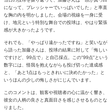
になって、プレッシャーでいっぱいでした」と率直
な胸の内を明かしました。会場の視線を一身に受
け、地元という特別な舞台での投球は、やはり緊張
感が大きかったようです。
それでも、「やっぱり遠かったですね」と笑いなが
ら語った加藤さんは、投球の結果に対して「悔しい
ですけど、99点で」と自己採点。この“99点”という
数字には、怪我を抱えながらも投げ切った達成感
と、「あと1点はもっときれいに決めたかった」と
いうほんの少しの悔しさがにじんでいます。
このコメントは、観客や視聴者の心に温かく響き、
彼女の人柄の良さと真面目さを感じさせるものとな
りました。