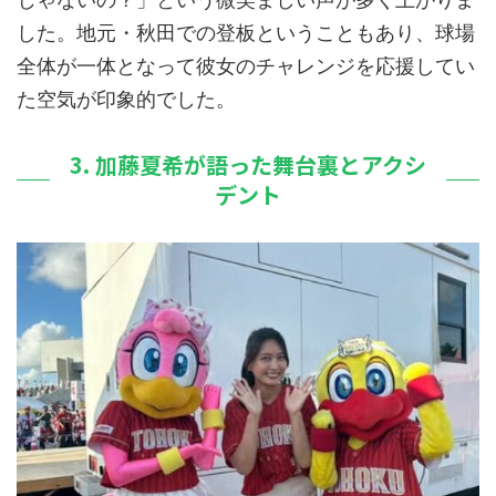
した。地元・秋田での登板ということもあり、球場
全体が一体となって彼女のチャレンジを応援してい
た空気が印象的でした。
3. 加藤夏希が語った舞台裏とアクシ
デント