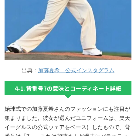
出典：
加藤夏希 公式インスタグラム
4-1. 背番号7の意味とコーディネート詳細
始球式での加藤夏希さんのファッションにも注目が
集まりました。彼女が選んだユニフォームは、楽天
イーグルスの公式ウェアをベースにしたもので、背