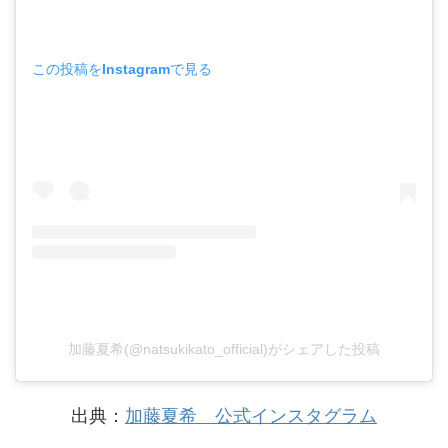
この投稿をInstagramで見る
加藤夏希(@natsukikato_official)がシェアした投稿
出典：
加藤夏希 公式インスタグラム