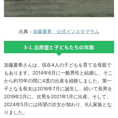
出典：
加藤夏希 公式インスタグラム
5-1. 出産歴と子どもたちの年齢
加藤夏希さんは、現在4人の子どもを育てる母親で
もあります。2014年6月に一般男性と結婚し、そこ
から約10年の間に4度の出産を経験しました。第一
子となる長女は2016年7月に誕生し、続いて長男を
2019年2月に、次男を2021年1月に出産。そして、
2024年5月には待望の次女が加わり、6人家族とな
りました。