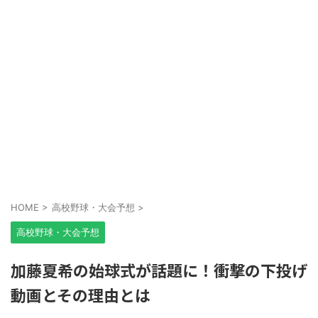
HOME
>
高校野球・大会予想
>
高校野球・大会予想
加藤夏希の始球式が話題に！衝撃の下投げ
動画とその理由とは