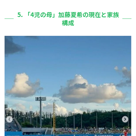
5. 「4児の母」加藤夏希の現在と家族
構成