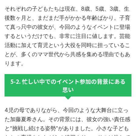
それぞれの子どもたちは現在、8歳、5歳、3歳、生
後数ヶ月と、まだまだ手がかかる年齢ばかり。子育
て真っ只中の彼女が、今回のようなイベントに登場
するというだけでも、非常に注目に値します。芸能
活動に加えて育児という大役を同時に担っているこ
とが、多くのママ世代から共感を集める理由でもあ
ります。
5-2. 忙しい中でのイベント参加の背景にある
思い
4児の母でありながら、今回のような大舞台に立っ
た加藤夏希さん。その背景には、彼女の強い責任感
と“挑戦し続ける姿勢”がありました。小さな子ども