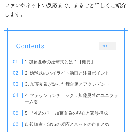
ファンやネットの反応まで、まるごと詳しくご紹介
します。
Contents
CLOSE
1. 加藤夏希の始球式とは？【概要】
2. 始球式のハイライト動画と注目ポイント
3. 加藤夏希が語った舞台裏とアクシデント
4. ファッションチェック：加藤夏希のユニフォ
ーム姿
5. 「4児の母」加藤夏希の現在と家族構成
6. 視聴者・SNSの反応とネットの声まとめ