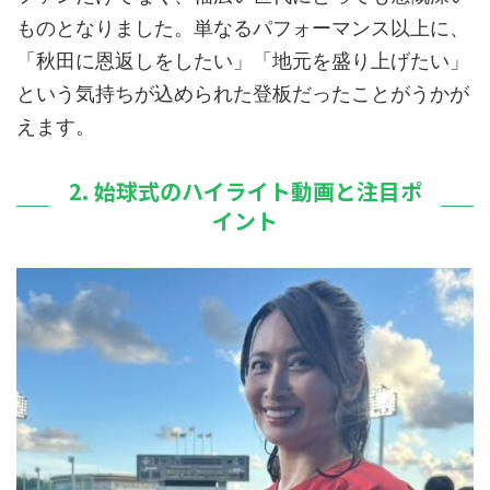
ものとなりました。単なるパフォーマンス以上に、
「秋田に恩返しをしたい」「地元を盛り上げたい」
という気持ちが込められた登板だったことがうかが
えます。
2. 始球式のハイライト動画と注目ポ
イント