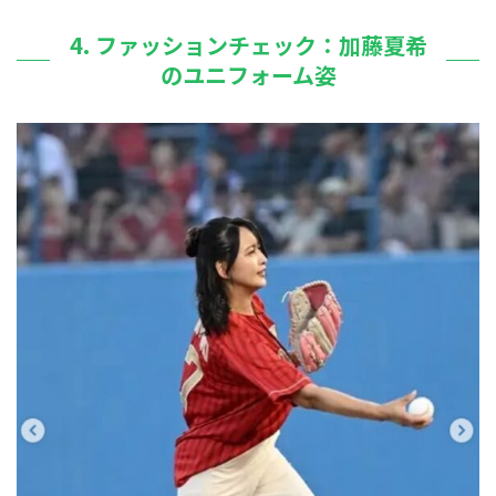
4. ファッションチェック：加藤夏希
のユニフォーム姿