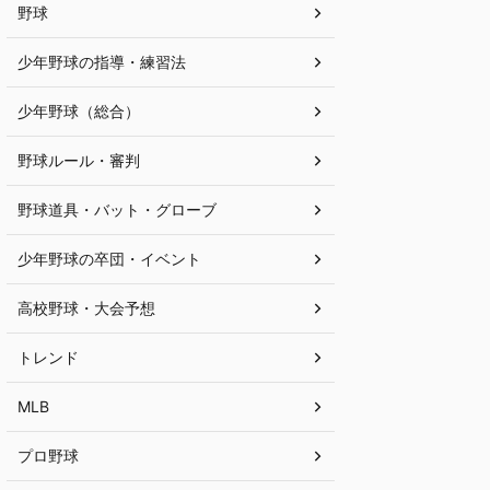
野球
少年野球の指導・練習法
少年野球（総合）
野球ルール・審判
野球道具・バット・グローブ
少年野球の卒団・イベント
高校野球・大会予想
トレンド
MLB
プロ野球