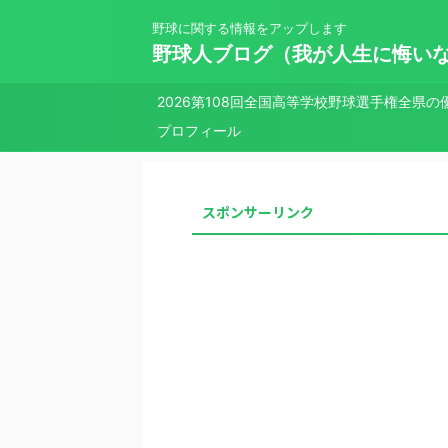
野球に関する情報をアップします
野球人ブログ（我が人生に悔い
2026第108回全国高等学校野球選手権全県の
プロフィール
スポンサーリンク