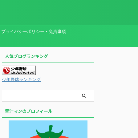
プライバシーポリシー・免責事項
人気ブログランキング
少年野球ランキング
青汁マンのプロフィール