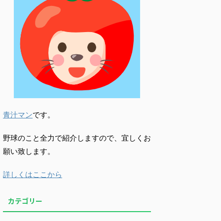
青汁マン
です。
野球のこと全力で紹介しますので、宜しくお
願い致します。
詳しくはここから
カテゴリー