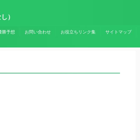
なし）
優勝予想
お問い合わせ
お役立ちリンク集
サイトマップ