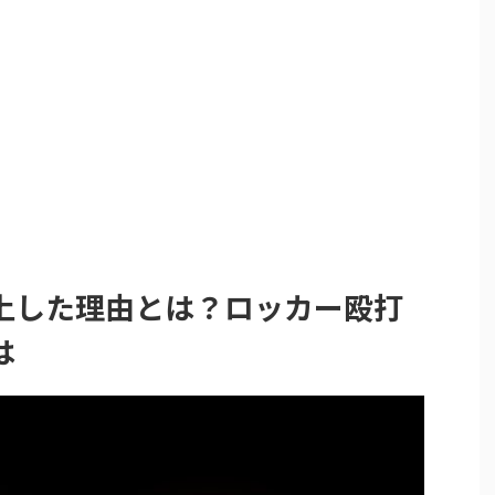
上した理由とは？ロッカー殴打
は