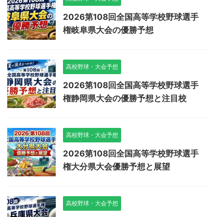
2026第108回全国高等学校野球選手
権岐阜県大会の優勝予想
高校野球・大会予想
2026第108回全国高等学校野球選手
権静岡県大会の優勝予想と注目校
高校野球・大会予想
2026第108回全国高等学校野球選手
権大分県大会優勝予想と展望
高校野球・大会予想