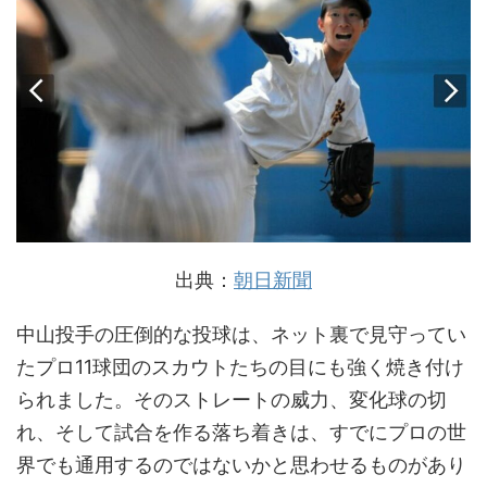
出典：
朝日新聞
中山投手の圧倒的な投球は、ネット裏で見守ってい
たプロ11球団のスカウトたちの目にも強く焼き付け
られました。そのストレートの威力、変化球の切
れ、そして試合を作る落ち着きは、すでにプロの世
界でも通用するのではないかと思わせるものがあり