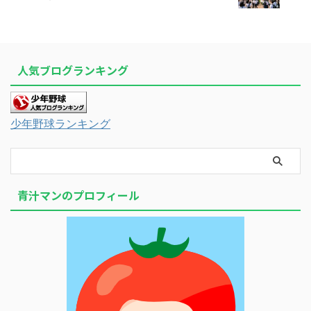
人気ブログランキング
少年野球ランキング
青汁マンのプロフィール