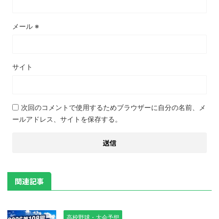
メール
※
サイト
次回のコメントで使用するためブラウザーに自分の名前、メ
ールアドレス、サイトを保存する。
関連記事
高校野球・大会予想