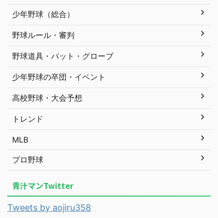
少年野球（総合）
野球ルール・審判
野球道具・バット・グローブ
少年野球の卒団・イベント
高校野球・大会予想
トレンド
MLB
プロ野球
青汁マンTwitter
Tweets by aojiru358