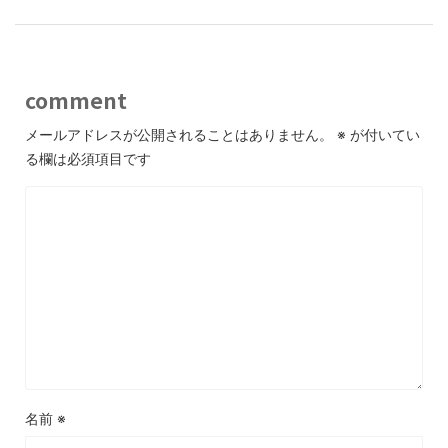
comment
メールアドレスが公開されることはありません。
※
が付いてい
る欄は必須項目です
名前
※