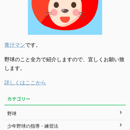
青汁マン
です。
野球のこと全力で紹介しますので、宜しくお願い致
します。
詳しくはここから
カテゴリー
野球
少年野球の指導・練習法