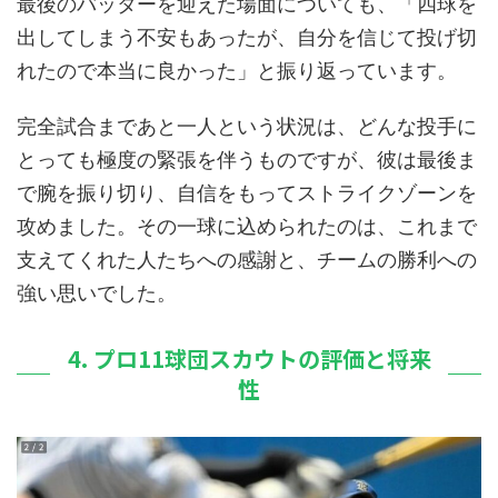
最後のバッターを迎えた場面についても、「四球を
出してしまう不安もあったが、自分を信じて投げ切
れたので本当に良かった」と振り返っています。
完全試合まであと一人という状況は、どんな投手に
とっても極度の緊張を伴うものですが、彼は最後ま
で腕を振り切り、自信をもってストライクゾーンを
攻めました。その一球に込められたのは、これまで
支えてくれた人たちへの感謝と、チームの勝利への
強い思いでした。
4. プロ11球団スカウトの評価と将来
性