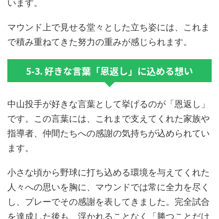
います。
マウンド上で見せる堂々とした立ち姿には、これま
で積み重ねてきた努力の重みが感じられます。
5-3. 好きな言葉「恩返し」に込める想い
中山投手が好きな言葉として挙げるのが「恩返し」
です。この言葉には、これまで支えてくれた家族や
指導者、仲間たちへの感謝の気持ちが込められてい
ます。
小さな頃から野球に打ち込める環境を与えてくれた
人々への思いを胸に、マウンドでは常に全力を尽く
し、プレーでその感謝を表してきました。完全試合
を達成した後も、浮かれることなく「勝つことだけ