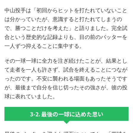
中山投手は「初回からヒットを打たれていないこと
は分かっていたが、意識すると打たれてしまうの
で、勝つことだけを考えた」と語りました。完全試
合という歴史的な記録よりも、目の前のバッターを
一人ずつ抑えることに集中する。
その一球一球に全力を注ぎ続けたことが、結果とし
て走者を一人も許さず、試合を終えることにつなが
ったのです。不安に襲われる場面もあったそうです
が、最後まで自分を信じ切ったその強さが、彼の投
球に表れていました。
3-2. 最後の一球に込めた思い