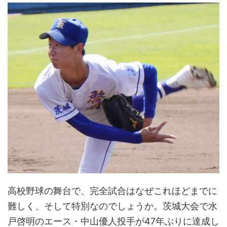
高校野球の舞台で、完全試合はなぜこれほどまでに
難しく、そして特別なのでしょうか。茨城大会で水
戸啓明のエース・中山優人投手が47年ぶりに達成し