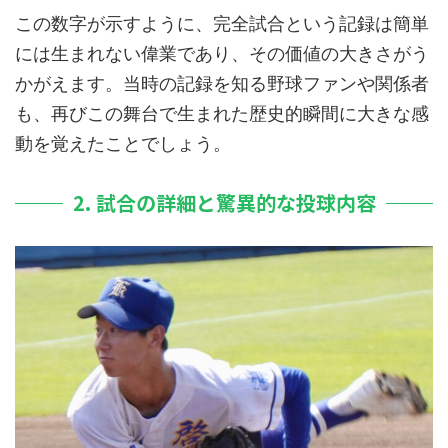
この数字が示すように、完全試合という記録は簡単
には生まれない偉業であり、その価値の大きさがう
かがえます。当時の記録を知る野球ファンや関係者
も、再びこの舞台で生まれた歴史的瞬間に大きな感
動を覚えたことでしょう。
2. 試合の詳細と驚異的な投球内容