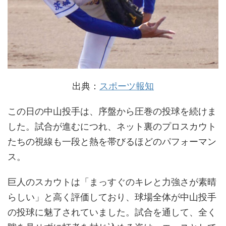
出典：
スポーツ報知
この日の中山投手は、序盤から圧巻の投球を続けま
した。試合が進むにつれ、ネット裏のプロスカウト
たちの視線も一段と熱を帯びるほどのパフォーマン
ス。
巨人のスカウトは「まっすぐのキレと力強さが素晴
らしい」と高く評価しており、球場全体が中山投手
の投球に魅了されていました。試合を通して、全く