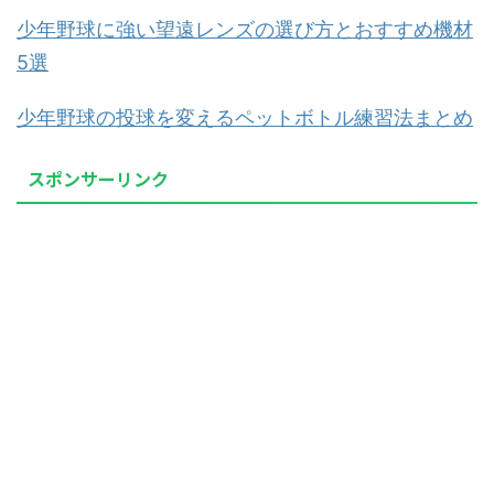
少年野球に強い望遠レンズの選び方とおすすめ機材
5選
少年野球の投球を変えるペットボトル練習法まとめ
スポンサーリンク