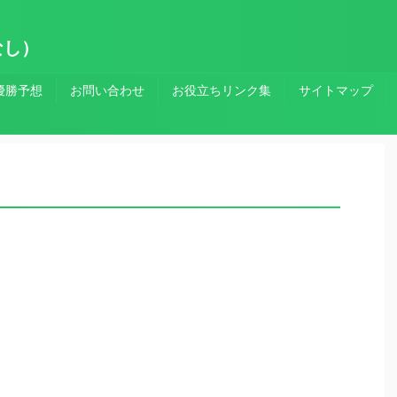
なし）
優勝予想
お問い合わせ
お役立ちリンク集
サイトマップ