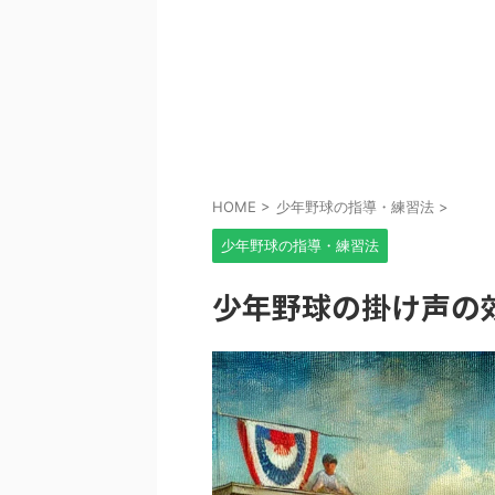
HOME
>
少年野球の指導・練習法
>
少年野球の指導・練習法
少年野球の掛け声の