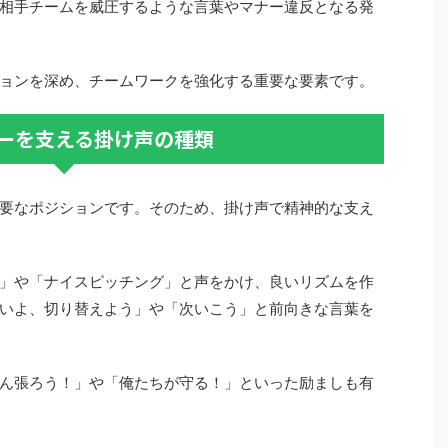
相手チームを威圧するような言葉やマナー違反となる発
ョンを深め、チームワークを強化する重要な要素です。
ーを支える掛け声の種類
要なポジションです。そのため、掛け声で精神的な支え
」や「ナイスピッチング」と声をかけ、良いリズムを作
いよ、切り替えよう」や「次いこう」と前向きな言葉を
ん張ろう！」や「俺たちが守る！」といった励ましも有