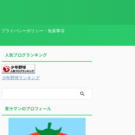
プライバシーポリシー・免責事項
人気ブログランキング
少年野球ランキング
青汁マンのプロフィール