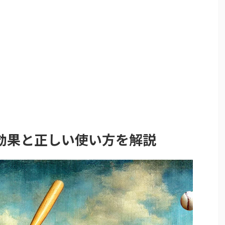
効果と正しい使い方を解説