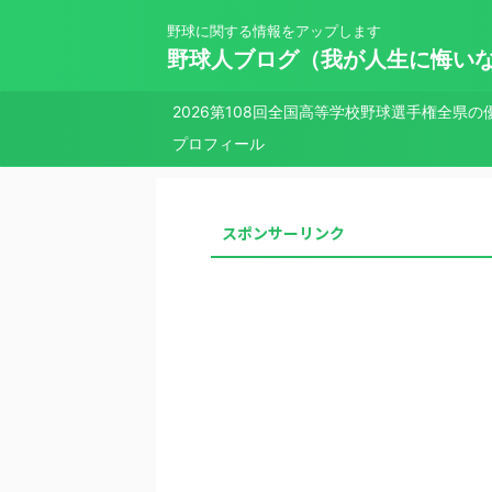
野球に関する情報をアップします
野球人ブログ（我が人生に悔い
2026第108回全国高等学校野球選手権全県の
プロフィール
スポンサーリンク