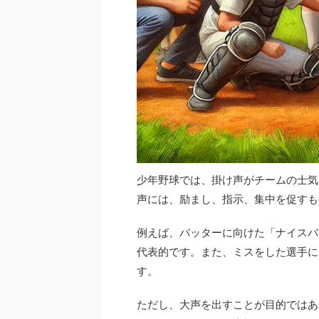
少年野球では、掛け声がチームの士気
声には、励まし、指示、集中を促すも
例えば、バッターに向けた「ナイスバ
代表的です。また、ミスをした選手に
す。
ただし、大声を出すことが目的ではあ