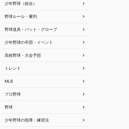
少年野球（総合）
野球ルール・審判
野球道具・バット・グローブ
少年野球の卒団・イベント
高校野球・大会予想
トレンド
MLB
プロ野球
野球
少年野球の指導・練習法