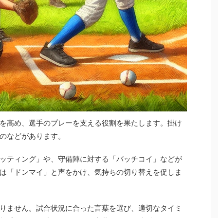
を高め、選手のプレーを支える役割を果たします。掛け
のなどがあります。
ッティング」や、守備陣に対する「バッチコイ」などが
は「ドンマイ」と声をかけ、気持ちの切り替えを促しま
りません。試合状況に合った言葉を選び、適切なタイミ