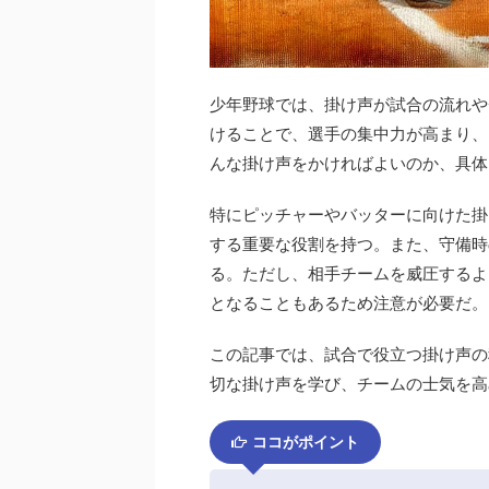
少年野球では、掛け声が試合の流れや
けることで、選手の集中力が高まり、
んな掛け声をかければよいのか、具体
特にピッチャーやバッターに向けた掛
する重要な役割を持つ。また、守備時
る。ただし、相手チームを威圧するよ
となることもあるため注意が必要だ。
この記事では、試合で役立つ掛け声の
切な掛け声を学び、チームの士気を高
ココがポイント