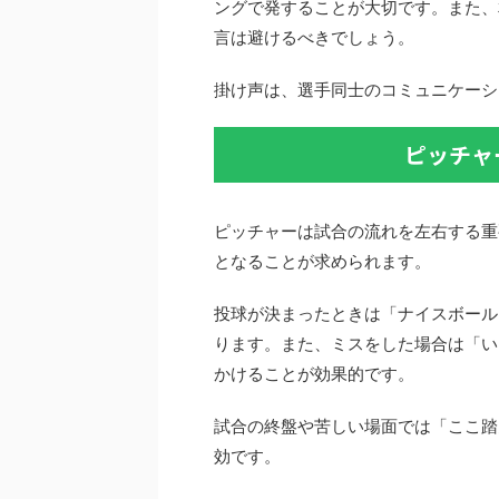
ングで発することが大切です。また、
言は避けるべきでしょう。
掛け声は、選手同士のコミュニケーシ
ピッチャ
ピッチャーは試合の流れを左右する重
となることが求められます。
投球が決まったときは「ナイスボール
ります。また、ミスをした場合は「い
かけることが効果的です。
試合の終盤や苦しい場面では「ここ踏
効です。