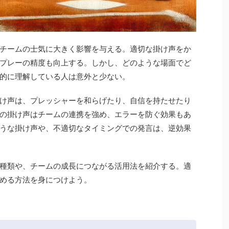
チームの士気に大きく影響を与える。適切な掛け声をか
プレーの精度も向上する。しかし、どのような場面でど
的に理解している人は意外と少ない。
け声は、プレッシャーを和らげたり、自信を持たせたり
の掛け声はチームの連携を強め、エラーを防ぐ効果もあ
うな掛け声や、不適切なタイミングでの発言は、逆効果
種類や、チームの成長につながる活用法を紹介する。適
める方法を身につけよう。