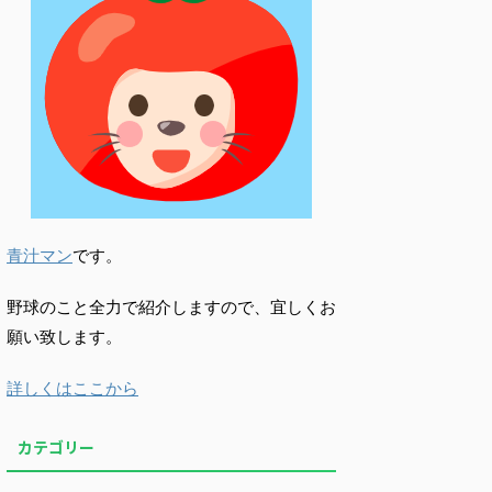
青汁マン
です。
野球のこと全力で紹介しますので、宜しくお
願い致します。
詳しくはここから
カテゴリー