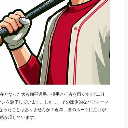
在となった大谷翔平選手。投手と打者を両立する“二刀
ァンを魅了しています。しかし、その圧倒的なパフォーマ
になったことはありませんか？近年、彼のルーツに注目が
感が増しています。