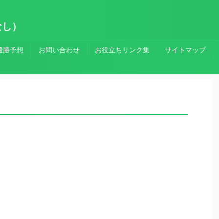
なし）
優勝予想
お問い合わせ
お役立ちリンク集
サイトマップ