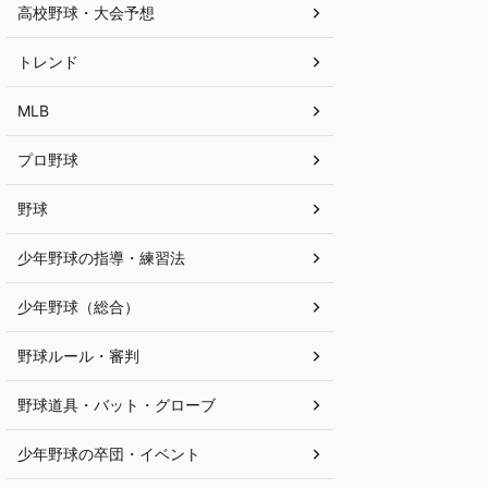
高校野球・大会予想
トレンド
MLB
プロ野球
野球
少年野球の指導・練習法
少年野球（総合）
野球ルール・審判
野球道具・バット・グローブ
少年野球の卒団・イベント