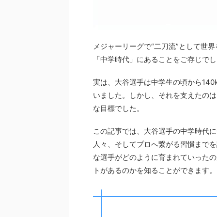
メジャーリーグで“二刀流”として世
「中学時代」にあることをご存じでし
実は、大谷選手は中学生の頃から140
いました。しかし、それを支えたのは
な目標でした。
この記事では、大谷選手の中学時代に
人々、そしてプロへ繋がる習慣までを
な選手がどのように育まれていったの
トがあるのかを知ることができます。