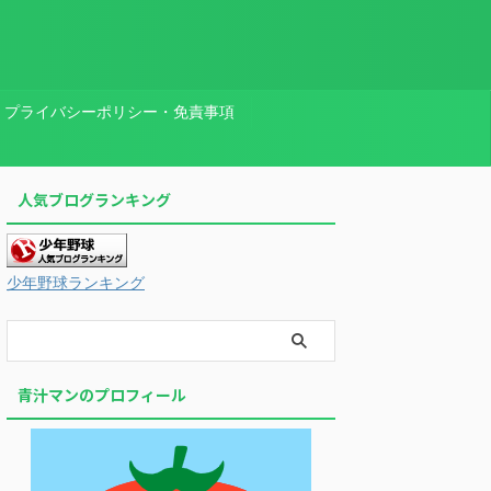
プライバシーポリシー・免責事項
人気ブログランキング
少年野球ランキング
青汁マンのプロフィール