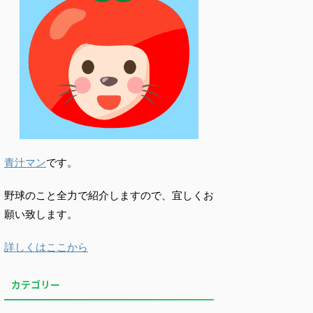
青汁マン
です。
野球のこと全力で紹介しますので、宜しくお
願い致します。
詳しくはここから
カテゴリー