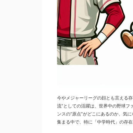
今やメジャーリーグの顔とも言える存
流”としての活躍は、世界中の野球フ
ンスの“原点”がどこにあるのか、気
集まる中で、特に「中学時代」の存在