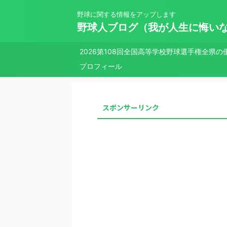
野球に関する情報をアップします
野球人ブログ（我が人生に悔い
2026第108回全国高等学校野球選手権全県の
プロフィール
スポンサーリンク