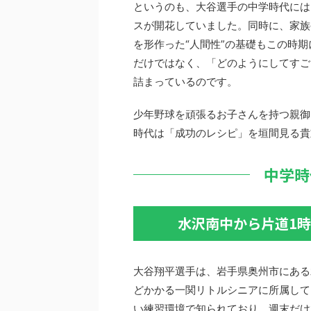
というのも、大谷選手の中学時代には
スが開花していました。同時に、家族
を形作った“人間性”の基礎もこの時
だけではなく、「どのようにしてすご
詰まっているのです。
少年野球を頑張るお子さんを持つ親御
時代は「成功のレシピ」を垣間見る貴
中学時
水沢南中から片道1
大谷翔平選手は、岩手県奥州市にある
どかかる一関リトルシニアに所属して
い練習環境で知られており、週末だけ