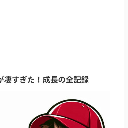
が凄すぎた！成長の全記録