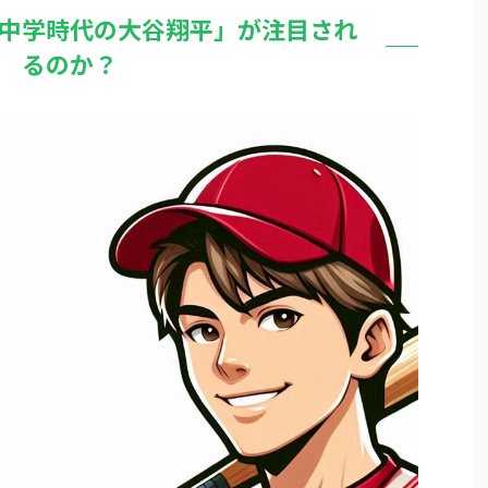
中学時代の大谷翔平」が注目され
るのか？