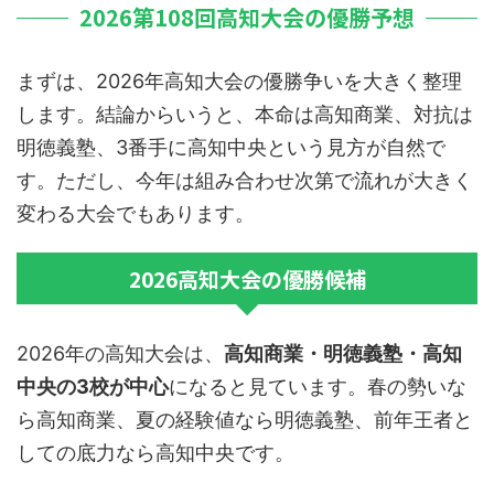
2026第108回高知大会の優勝予想
まずは、2026年高知大会の優勝争いを大きく整理
します。結論からいうと、本命は高知商業、対抗は
明徳義塾、3番手に高知中央という見方が自然で
す。ただし、今年は組み合わせ次第で流れが大きく
変わる大会でもあります。
2026高知大会の優勝候補
2026年の高知大会は、
高知商業・明徳義塾・高知
中央の3校が中心
になると見ています。春の勢いな
ら高知商業、夏の経験値なら明徳義塾、前年王者と
しての底力なら高知中央です。