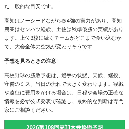
た一般的な目安です。
高知はノーシードながら春4強の実力があり、高知
農業はセンバツ経験、土佐は秋準優勝の実績があり
ます。上位3校に続くチームがどこまで食い込むか
で、大会全体の空気が変わりそうです。
予想を見るときの注意
高校野球の勝敗予想は、選手の状態、天候、継投、
守備のミス、当日の流れで大きく変わります。観戦
や遠征に費用をかける場合は、日程や会場の正確な
情報を必ず公式発表で確認し、最終的な判断は専門
家にご相談ください。
2026第108回高知大会優勝予想