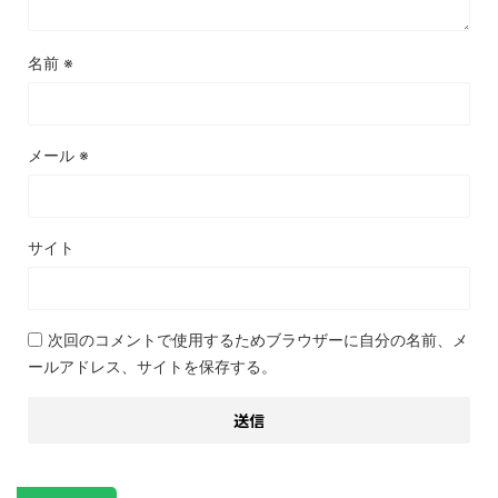
名前
※
メール
※
サイト
次回のコメントで使用するためブラウザーに自分の名前、メ
ールアドレス、サイトを保存する。