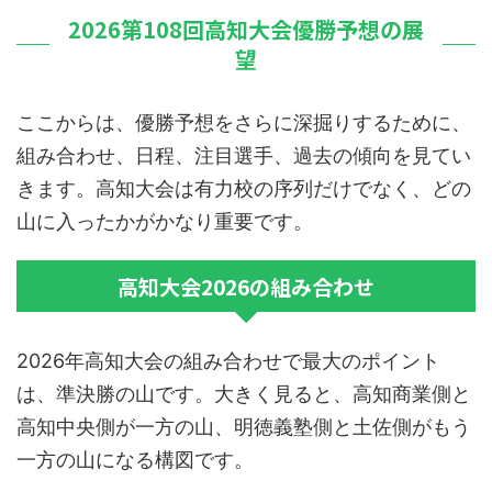
2026第108回高知大会優勝予想の展
望
ここからは、優勝予想をさらに深掘りするために、
組み合わせ、日程、注目選手、過去の傾向を見てい
きます。高知大会は有力校の序列だけでなく、どの
山に入ったかがかなり重要です。
高知大会2026の組み合わせ
2026年高知大会の組み合わせで最大のポイント
は、準決勝の山です。大きく見ると、高知商業側と
高知中央側が一方の山、明徳義塾側と土佐側がもう
一方の山になる構図です。