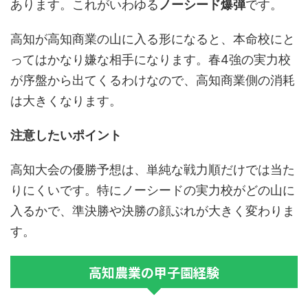
あります。これがいわゆる
ノーシード爆弾
です。
高知が高知商業の山に入る形になると、本命校にと
ってはかなり嫌な相手になります。春4強の実力校
が序盤から出てくるわけなので、高知商業側の消耗
は大きくなります。
注意したいポイント
高知大会の優勝予想は、単純な戦力順だけでは当た
りにくいです。特にノーシードの実力校がどの山に
入るかで、準決勝や決勝の顔ぶれが大きく変わりま
す。
高知農業の甲子園経験