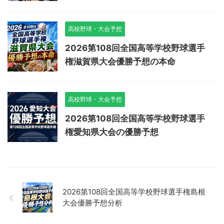
高校野球・大会予想
2026第108回全国高等学校野球選手
権滋賀県大会優勝予想の本命
高校野球・大会予想
2026第108回全国高等学校野球選手
権愛知県大会の優勝予想
2026第108回全国高等学校野球選手権島根
大会優勝予想分析