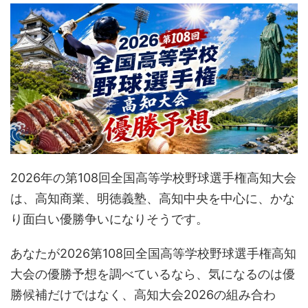
2026年の第108回全国高等学校野球選手権高知大会
は、高知商業、明徳義塾、高知中央を中心に、かな
り面白い優勝争いになりそうです。
あなたが2026第108回全国高等学校野球選手権高知
大会の優勝予想を調べているなら、気になるのは優
勝候補だけではなく、高知大会2026の組み合わ