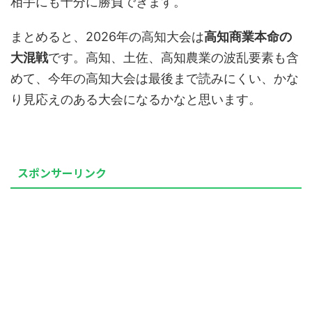
相手にも十分に勝負できます。
まとめると、2026年の高知大会は
高知商業本命の
大混戦
です。高知、土佐、高知農業の波乱要素も含
めて、今年の高知大会は最後まで読みにくい、かな
り見応えのある大会になるかなと思います。
スポンサーリンク