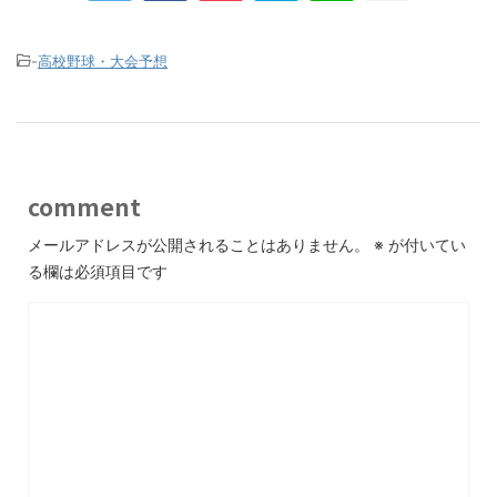
-
高校野球・大会予想
comment
メールアドレスが公開されることはありません。
※
が付いてい
る欄は必須項目です