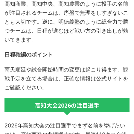
高知商業、高知中央、高知農業のように投手の名前
が注目されるチームは、序盤で無理をしすぎないこ
とも大切です。逆に、明徳義塾のように総合力で勝
つチームは、日程が進むほど戦い方の引き出しが効
いてきます。
日程確認のポイント
雨天順延や試合開始時間の変更は起こり得ます。観
戦予定を立てる場合は、正確な情報は公式サイトを
ご確認ください。
高知大会2026の注目選手
2026年高知大会の注目選手でまず名前を挙げたい