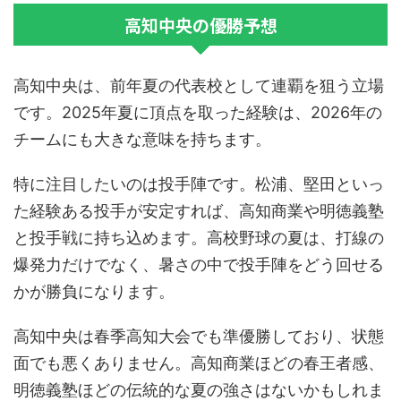
高知中央の優勝予想
高知中央は、前年夏の代表校として連覇を狙う立場
です。2025年夏に頂点を取った経験は、2026年の
チームにも大きな意味を持ちます。
特に注目したいのは投手陣です。松浦、堅田といっ
た経験ある投手が安定すれば、高知商業や明徳義塾
と投手戦に持ち込めます。高校野球の夏は、打線の
爆発力だけでなく、暑さの中で投手陣をどう回せる
かが勝負になります。
高知中央は春季高知大会でも準優勝しており、状態
面でも悪くありません。高知商業ほどの春王者感、
明徳義塾ほどの伝統的な夏の強さはないかもしれま