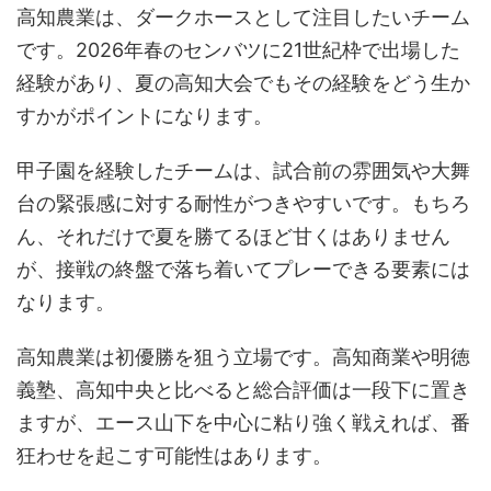
高知農業は、ダークホースとして注目したいチーム
です。2026年春のセンバツに21世紀枠で出場した
経験があり、夏の高知大会でもその経験をどう生か
すかがポイントになります。
甲子園を経験したチームは、試合前の雰囲気や大舞
台の緊張感に対する耐性がつきやすいです。もちろ
ん、それだけで夏を勝てるほど甘くはありません
が、接戦の終盤で落ち着いてプレーできる要素には
なります。
高知農業は初優勝を狙う立場です。高知商業や明徳
義塾、高知中央と比べると総合評価は一段下に置き
ますが、エース山下を中心に粘り強く戦えれば、番
狂わせを起こす可能性はあります。