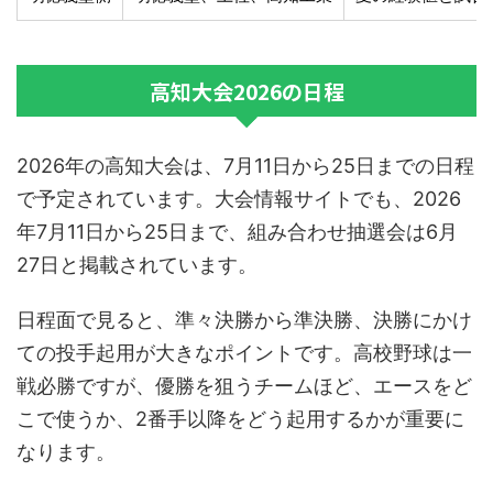
高知大会2026の日程
2026年の高知大会は、7月11日から25日までの日程
で予定されています。大会情報サイトでも、2026
年7月11日から25日まで、組み合わせ抽選会は6月
27日と掲載されています。
日程面で見ると、準々決勝から準決勝、決勝にかけ
ての投手起用が大きなポイントです。高校野球は一
戦必勝ですが、優勝を狙うチームほど、エースをど
こで使うか、2番手以降をどう起用するかが重要に
なります。