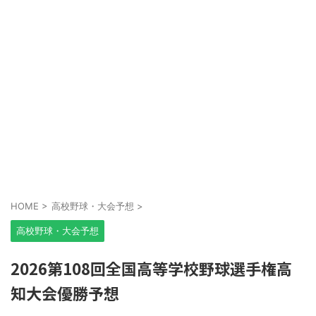
HOME
>
高校野球・大会予想
>
高校野球・大会予想
2026第108回全国高等学校野球選手権高
知大会優勝予想