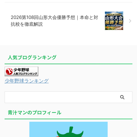
2026第108回山形大会優勝予想｜本命と対
抗校を徹底解説
人気ブログランキング
少年野球ランキング
青汁マンのプロフィール