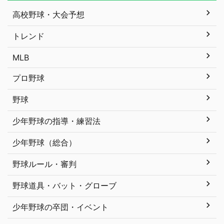
高校野球・大会予想
トレンド
MLB
プロ野球
野球
少年野球の指導・練習法
少年野球（総合）
野球ルール・審判
野球道具・バット・グローブ
少年野球の卒団・イベント