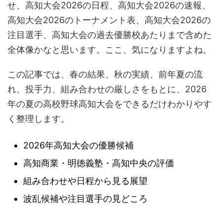
せ、高知大会2026の日程、高知大会2026の速報、
高知大会2026のトーナメント表、高知大会2026の
注目選手、高知大会の過去優勝校あたりまで含めた
全体像かなと思います。ここ、気になりますよね。
この記事では、春の結果、秋の実績、前年夏の流
れ、投手力、組み合わせの厳しさをもとに、2026
年の夏の高校野球高知大会をできるだけわかりやす
く整理します。
2026年高知大会の優勝候補
高知商業・明徳義塾・高知中央の評価
組み合わせや日程から見る展望
波乱候補や注目選手の見どころ