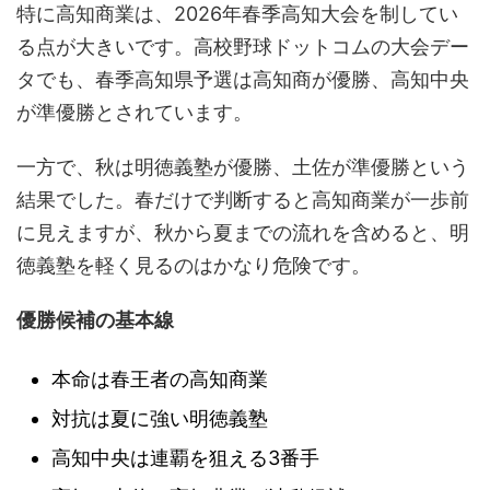
特に高知商業は、2026年春季高知大会を制してい
る点が大きいです。高校野球ドットコムの大会デー
タでも、春季高知県予選は高知商が優勝、高知中央
が準優勝とされています。
一方で、秋は明徳義塾が優勝、土佐が準優勝という
結果でした。春だけで判断すると高知商業が一歩前
に見えますが、秋から夏までの流れを含めると、明
徳義塾を軽く見るのはかなり危険です。
優勝候補の基本線
本命は春王者の高知商業
対抗は夏に強い明徳義塾
高知中央は連覇を狙える3番手