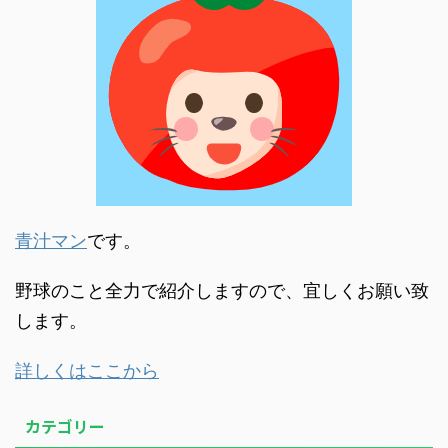
青汁マン
です。
野球のこと全力で紹介しますので、宜しくお願い致
します。
詳しくはここから
カテゴリー